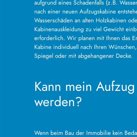
aufgrund eines Schadenfalls (z.B. Wasse
nach einer neuen Aufzugskabine entsteh
Wasserschäden an alten Holzkabinen od
Kabinenauskleidung zu viel Gewicht einbr
erforderlich. Wir planen mit Ihnen das 
Kabine individuell nach Ihren Wünschen, 
Spiegel oder mit abgehangener Decke.
Kann mein Aufzug 
werden?
Wenn beim Bau der Immobilie kein Beda