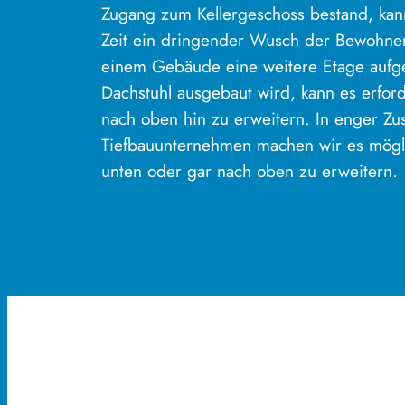
Zugang zum Kellergeschoss bestand, kan
Zeit ein dringender Wusch der Bewohn
einem Gebäude eine weitere Etage aufge
Dachstuhl ausgebaut wird, kann es erfor
nach oben hin zu erweitern. In enger Z
Tiefbauunternehmen machen wir es mögl
unten oder gar nach oben zu erweitern.