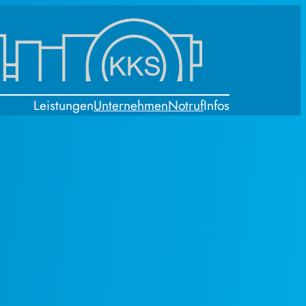
Leistungen
Unternehmen
Notruf
Infos