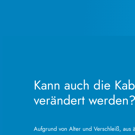
Kann auch die Kab
verändert werden
Aufgrund von Alter und Verschleiß, aus 